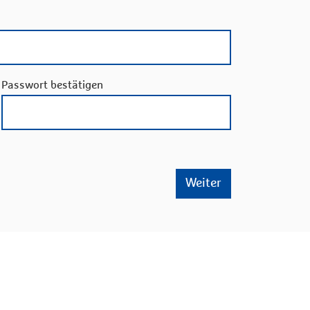
Passwort bestätigen
Weiter