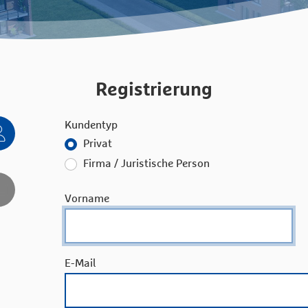
Registrierung
Kundentyp
Privat
Firma / Juristische Person
Vorname
E-Mail