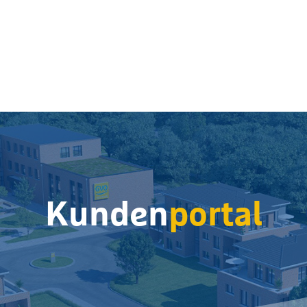
Kunden
portal