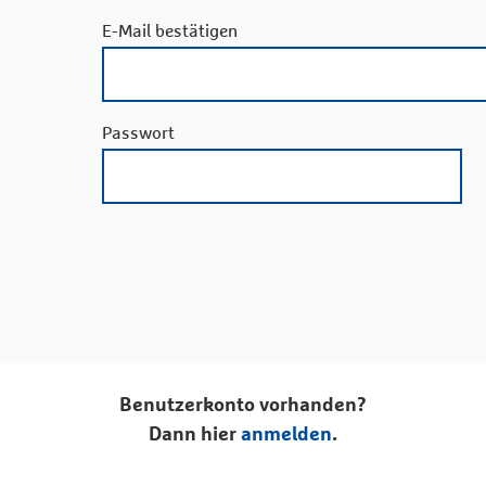
E-Mail bestätigen
Passwort
Benutzerkonto vorhanden?
Dann hier
anmelden
.