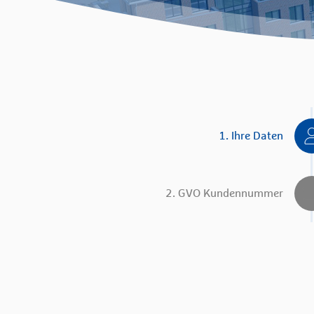
1. Ihre Daten
2. GVO Kundennummer