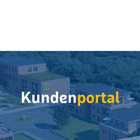
Kunden
portal