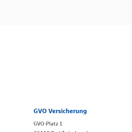
GVO Versicherung
GVO-Platz 1