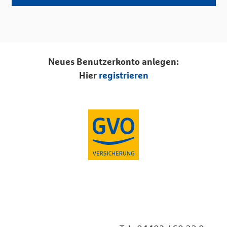
Neues Benutzerkonto anlegen:
Hier
registrieren