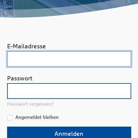
E-Mailadresse
Passwort
Passwort vergessen?
Angemeldet bleiben
Anmelden